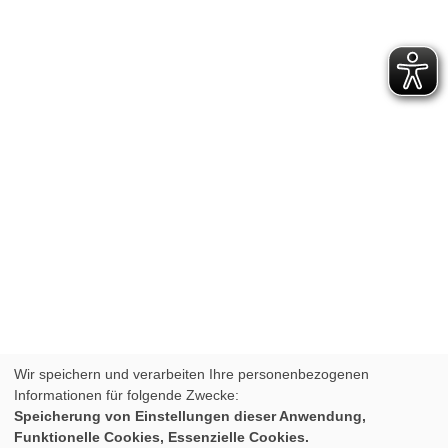
Wir speichern und verarbeiten Ihre personenbezogenen
Informationen für folgende Zwecke:
Speicherung von Einstellungen dieser Anwendung,
Funktionelle Cookies, Essenzielle Cookies.