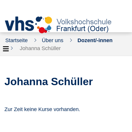
Startseite
Über uns
Dozent/-innen
Johanna Schüller
Johanna Schüller
Zur Zeit keine Kurse vorhanden.