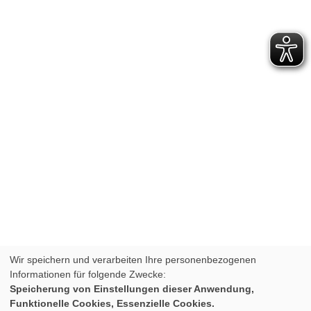
Wir speichern und verarbeiten Ihre personenbezogenen
Informationen für folgende Zwecke:
Speicherung von Einstellungen dieser Anwendung,
Funktionelle Cookies, Essenzielle Cookies.