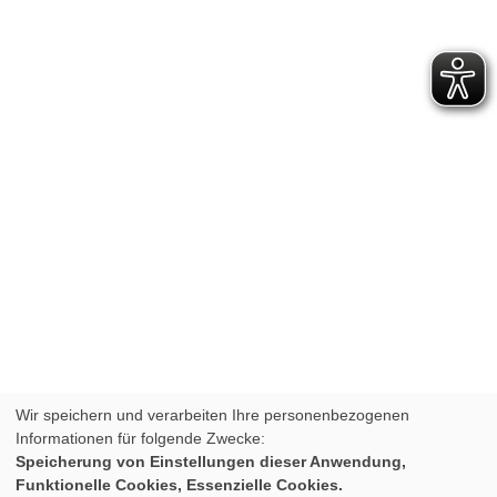
Wir speichern und verarbeiten Ihre personenbezogenen
Informationen für folgende Zwecke:
Speicherung von Einstellungen dieser Anwendung,
Funktionelle Cookies, Essenzielle Cookies.