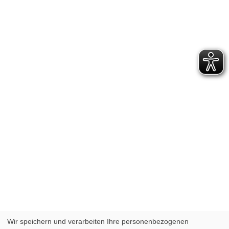
Wir speichern und verarbeiten Ihre personenbezogenen