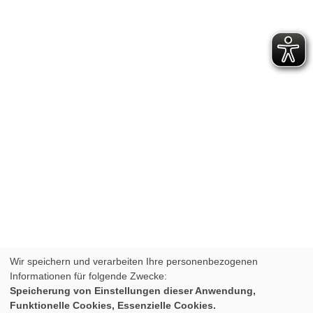
Wir speichern und verarbeiten Ihre personenbezogenen
Informationen für folgende Zwecke:
Speicherung von Einstellungen dieser Anwendung,
Funktionelle Cookies, Essenzielle Cookies.