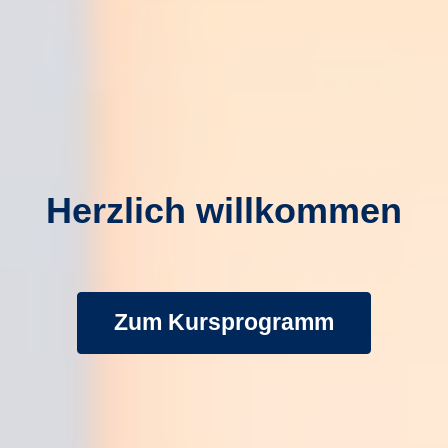
Herzlich willkommen
Zum Kursprogramm