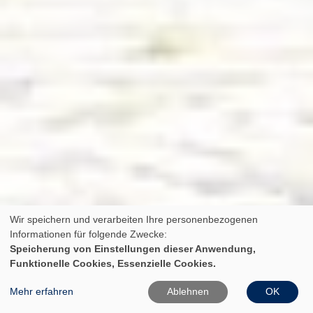
Wir speichern und verarbeiten Ihre personenbezogenen
Informationen für folgende Zwecke:
Speicherung von Einstellungen dieser Anwendung,
Funktionelle Cookies, Essenzielle Cookies.
Mehr erfahren
Ablehnen
OK