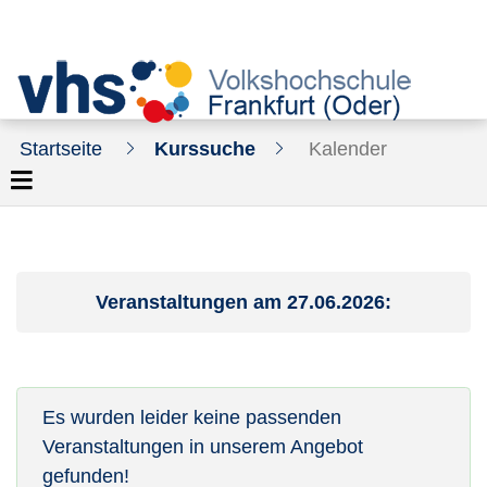
Startseite
Kurssuche
Kalender
Veranstaltungen am 27.06.2026:
Es wurden leider keine passenden
Veranstaltungen in unserem Angebot
gefunden!