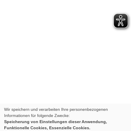
Wir speichern und verarbeiten Ihre personenbezogenen
Informationen für folgende Zwecke:
Speicherung von Einstellungen dieser Anwendung,
Funktionelle Cookies, Essenzielle Cookies.