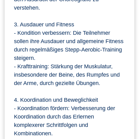
verstehen.
3. Ausdauer und Fitness
- Kondition verbessern: Die Teilnehmer
sollen ihre Ausdauer und allgemeine Fitness
durch regelmäßiges Stepp-Aerobic-Training
steigern.
- Krafttraining: Stärkung der Muskulatur,
insbesondere der Beine, des Rumpfes und
der Arme, durch gezielte Übungen.
4. Koordination und Beweglichkeit
- Koordination fördern: Verbesserung der
Koordination durch das Erlernen
komplexerer Schrittfolgen und
Kombinationen.