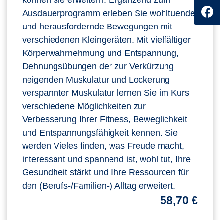
Ausdauerprogramm erleben Sie wohltuende
und herausfordernde Bewegungen mit
verschiedenen Kleingeräten. Mit vielfältiger
Körperwahrnehmung und Entspannung,
Dehnungsübungen der zur Verkürzung
neigenden Muskulatur und Lockerung
verspannter Muskulatur lernen Sie im Kurs
verschiedene Möglichkeiten zur
Verbesserung Ihrer Fitness, Beweglichkeit
und Entspannungsfähigkeit kennen. Sie
werden Vieles finden, was Freude macht,
interessant und spannend ist, wohl tut, Ihre
Gesundheit stärkt und Ihre Ressourcen für
den (Berufs-/Familien-) Alltag erweitert.
58,70 €