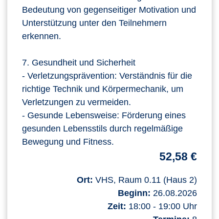
Bedeutung von gegenseitiger Motivation und
Unterstützung unter den Teilnehmern
erkennen.
7. Gesundheit und Sicherheit
- Verletzungsprävention: Verständnis für die
richtige Technik und Körpermechanik, um
Verletzungen zu vermeiden.
- Gesunde Lebensweise: Förderung eines
gesunden Lebensstils durch regelmäßige
Bewegung und Fitness.
52,58 €
Ort:
VHS, Raum 0.11 (Haus 2)
Beginn:
26.08.2026
Zeit:
18:00 - 19:00 Uhr