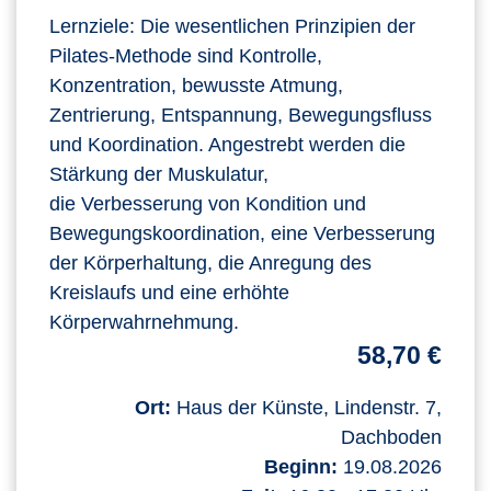
Lernziele: Die wesentlichen Prinzipien der
Pilates-Methode sind Kontrolle,
Konzentration, bewusste Atmung,
Zentrierung, Entspannung, Bewegungsfluss
und Koordination. Angestrebt werden die
Stärkung der Muskulatur,
die Verbesserung von Kondition und
Bewegungskoordination, eine Verbesserung
der Körperhaltung, die Anregung des
Kreislaufs und eine erhöhte
Körperwahrnehmung.
58,70 €
Ort:
Haus der Künste, Lindenstr. 7,
Dachboden
Beginn:
19.08.2026