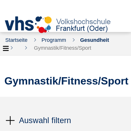
Startseite
Programm
Gesundheit
Gymnastik/Fitness/Sport
Gymnastik/Fitness/Sport
Auswahl filtern