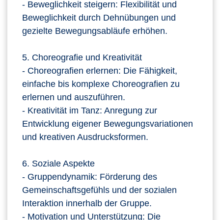
- Beweglichkeit steigern: Flexibilität und
Beweglichkeit durch Dehnübungen und
gezielte Bewegungsabläufe erhöhen.
5. Choreografie und Kreativität
- Choreografien erlernen: Die Fähigkeit,
einfache bis komplexe Choreografien zu
erlernen und auszuführen.
- Kreativität im Tanz: Anregung zur
Entwicklung eigener Bewegungsvariationen
und kreativen Ausdrucksformen.
6. Soziale Aspekte
- Gruppendynamik: Förderung des
Gemeinschaftsgefühls und der sozialen
Interaktion innerhalb der Gruppe.
- Motivation und Unterstützung: Die