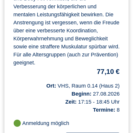
Verbesserung der körperlichen und
mentalen Leistungsfähigkeit bewirken. Die
Anstrengung ist vergessen, wenn die Freude
über eine verbesserte Koordination,
Körperwahrnehmung und Beweglichkeit
sowie eine straffere Muskulatur spürbar wird.
Für alle Altersgruppen (auch zur Prävention)
geeignet.
77,10 €
Ort:
VHS, Raum 0.14 (Haus 2)
Beginn:
27.08.2026
Zeit:
17:15 - 18:45 Uhr
Termine:
8
Anmeldung möglich