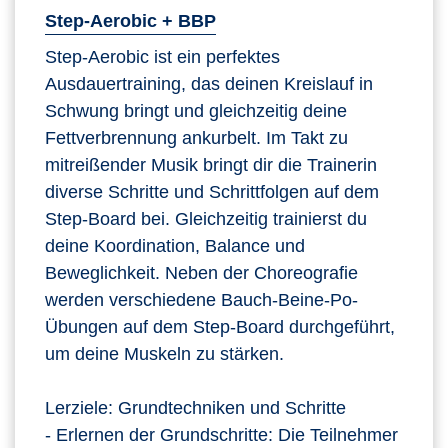
Step-Aerobic + BBP
Step-Aerobic ist ein perfektes
Ausdauertraining, das deinen Kreislauf in
Schwung bringt und gleichzeitig deine
Fettverbrennung ankurbelt. Im Takt zu
mitreißender Musik bringt dir die Trainerin
diverse Schritte und Schrittfolgen auf dem
Step-Board bei. Gleichzeitig trainierst du
deine Koordination, Balance und
Beweglichkeit. Neben der Choreografie
werden verschiedene Bauch-Beine-Po-
Übungen auf dem Step-Board durchgeführt,
um deine Muskeln zu stärken.
Lerziele: Grundtechniken und Schritte
- Erlernen der Grundschritte: Die Teilnehmer