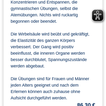
Konzentrieren und Entspannen, die
gymnastischen Übungen, selbst die
Atemübungen. Nichts wird ruckartig
begonnen oder beendet.
Die Wirbelsäule wird beübt und gekräftigt,
die Elastizität des ganzen Körpers
verbessert. Der Gang wird positiv
beeinflusst, die inneren Organe werden
besser durchblutet, Spannungszustände
werden abgebaut.
Die Übungen sind für Frauen und Männer
jeden Alters geeignet und nach dem
Erlernen können auch zuhause ohne
Aufsicht durchgeführt werden.
86,30 €