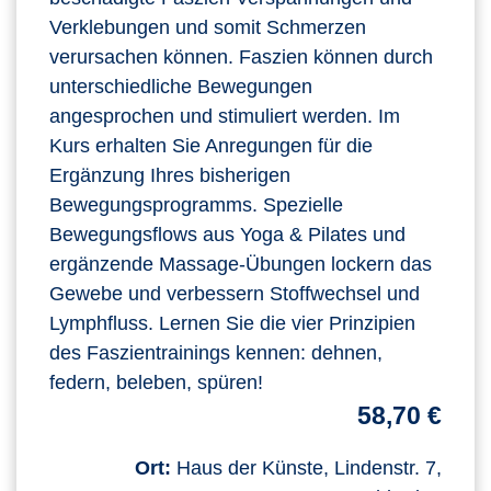
Verklebungen und somit Schmerzen
verursachen können. Faszien können durch
unterschiedliche Bewegungen
angesprochen und stimuliert werden. Im
Kurs erhalten Sie Anregungen für die
Ergänzung Ihres bisherigen
Bewegungsprogramms. Spezielle
Bewegungsflows aus Yoga & Pilates und
ergänzende Massage-Übungen lockern das
Gewebe und verbessern Stoffwechsel und
Lymphfluss. Lernen Sie die vier Prinzipien
des Faszientrainings kennen: dehnen,
federn, beleben, spüren!
58,70 €
Ort:
Haus der Künste, Lindenstr. 7,