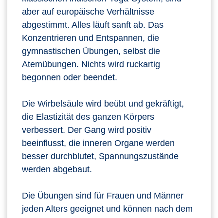
aber auf europäische Verhältnisse
abgestimmt. Alles läuft sanft ab. Das
Konzentrieren und Entspannen, die
gymnastischen Übungen, selbst die
Atemübungen. Nichts wird ruckartig
begonnen oder beendet.
Die Wirbelsäule wird beübt und gekräftigt,
die Elastizität des ganzen Körpers
verbessert. Der Gang wird positiv
beeinflusst, die inneren Organe werden
besser durchblutet, Spannungszustände
werden abgebaut.
Die Übungen sind für Frauen und Männer
jeden Alters geeignet und können nach dem