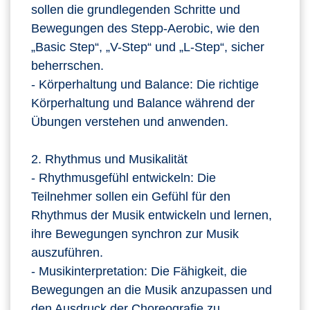
sollen die grundlegenden Schritte und
Bewegungen des Stepp-Aerobic, wie den
„Basic Step“, „V-Step“ und „L-Step“, sicher
beherrschen.
- Körperhaltung und Balance: Die richtige
Körperhaltung und Balance während der
Übungen verstehen und anwenden.
2. Rhythmus und Musikalität
- Rhythmusgefühl entwickeln: Die
Teilnehmer sollen ein Gefühl für den
Rhythmus der Musik entwickeln und lernen,
ihre Bewegungen synchron zur Musik
auszuführen.
- Musikinterpretation: Die Fähigkeit, die
Bewegungen an die Musik anzupassen und
den Ausdruck der Choreografie zu