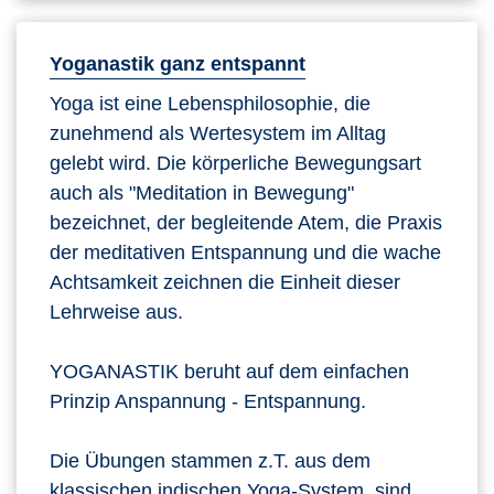
Yoganastik ganz entspannt
Yoga ist eine Lebensphilosophie, die
zunehmend als Wertesystem im Alltag
gelebt wird. Die körperliche Bewegungsart
auch als "Meditation in Bewegung"
bezeichnet, der begleitende Atem, die Praxis
der meditativen Entspannung und die wache
Achtsamkeit zeichnen die Einheit dieser
Lehrweise aus.
YOGANASTIK beruht auf dem einfachen
Prinzip Anspannung - Entspannung.
Die Übungen stammen z.T. aus dem
klassischen indischen Yoga-System, sind