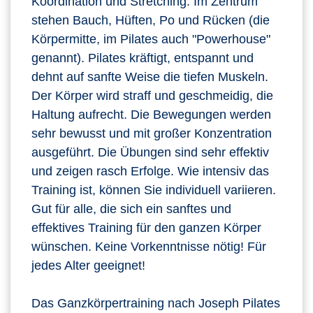
Koordination und Stretching. Im Zentrum
stehen Bauch, Hüften, Po und Rücken (die
Körpermitte, im Pilates auch "Powerhouse"
genannt). Pilates kräftigt, entspannt und
dehnt auf sanfte Weise die tiefen Muskeln.
Der Körper wird straff und geschmeidig, die
Haltung aufrecht. Die Bewegungen werden
sehr bewusst und mit großer Konzentration
ausgeführt. Die Übungen sind sehr effektiv
und zeigen rasch Erfolge. Wie intensiv das
Training ist, können Sie individuell variieren.
Gut für alle, die sich ein sanftes und
effektives Training für den ganzen Körper
wünschen. Keine Vorkenntnisse nötig! Für
jedes Alter geeignet!
Das Ganzkörpertraining nach Joseph Pilates