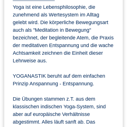
Yoga ist eine Lebensphilosophie, die
zunehmend als Wertesystem im Alltag
gelebt wird. Die körperliche Bewegungsart
auch als "Meditation in Bewegung"
bezeichnet, der begleitende Atem, die Praxis
der meditativen Entspannung und die wache
Achtsamkeit zeichnen die Einheit dieser
Lehrweise aus.
YOGANASTIK beruht auf dem einfachen
Prinzip Anspannung - Entspannung.
Die Übungen stammen z.T. aus dem
klassischen indischen Yoga-System, sind
aber auf europäische Verhältnisse
abgestimmt. Alles läuft sanft ab. Das