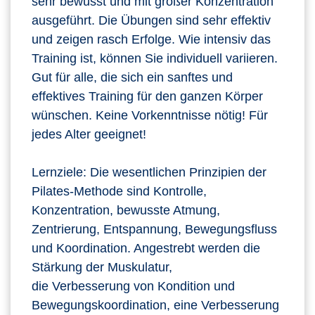
sehr bewusst und mit großer Konzentration
ausgeführt. Die Übungen sind sehr effektiv
und zeigen rasch Erfolge. Wie intensiv das
Training ist, können Sie individuell variieren.
Gut für alle, die sich ein sanftes und
effektives Training für den ganzen Körper
wünschen. Keine Vorkenntnisse nötig! Für
jedes Alter geeignet!
Lernziele: Die wesentlichen Prinzipien der
Pilates-Methode sind Kontrolle,
Konzentration, bewusste Atmung,
Zentrierung, Entspannung, Bewegungsfluss
und Koordination. Angestrebt werden die
Stärkung der Muskulatur,
die Verbesserung von Kondition und
Bewegungskoordination, eine Verbesserung