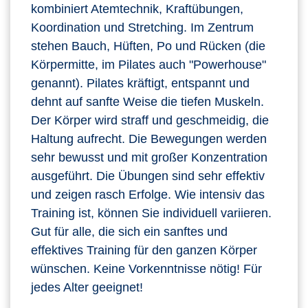
kombiniert Atemtechnik, Kraftübungen,
Koordination und Stretching. Im Zentrum
stehen Bauch, Hüften, Po und Rücken (die
Körpermitte, im Pilates auch "Powerhouse"
genannt). Pilates kräftigt, entspannt und
dehnt auf sanfte Weise die tiefen Muskeln.
Der Körper wird straff und geschmeidig, die
Haltung aufrecht. Die Bewegungen werden
sehr bewusst und mit großer Konzentration
ausgeführt. Die Übungen sind sehr effektiv
und zeigen rasch Erfolge. Wie intensiv das
Training ist, können Sie individuell variieren.
Gut für alle, die sich ein sanftes und
effektives Training für den ganzen Körper
wünschen. Keine Vorkenntnisse nötig! Für
jedes Alter geeignet!