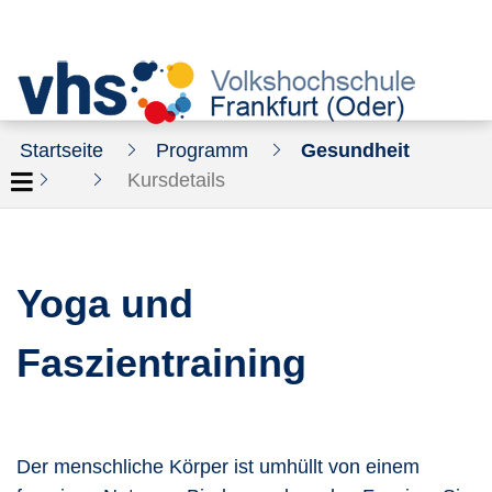
Startseite
Programm
Gesundheit
Kursdetails
Yoga und
Faszientraining
Der menschliche Körper ist umhüllt von einem