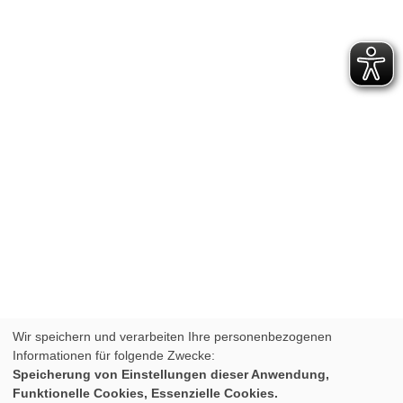
Wir speichern und verarbeiten Ihre personenbezogenen
Informationen für folgende Zwecke:
Speicherung von Einstellungen dieser Anwendung,
Funktionelle Cookies, Essenzielle Cookies.