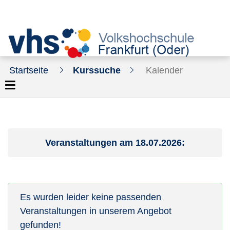
Startseite
Kurssuche
Kalender
Veranstaltungen am 18.07.2026:
Es wurden leider keine passenden
Veranstaltungen in unserem Angebot
gefunden!