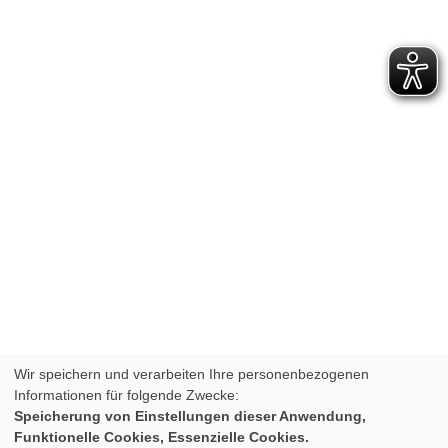
Wir speichern und verarbeiten Ihre personenbezogenen
Informationen für folgende Zwecke:
Speicherung von Einstellungen dieser Anwendung,
Funktionelle Cookies, Essenzielle Cookies.