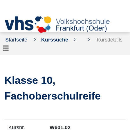
Startseite
Kurssuche
Kursdetails
Klasse 10,
Fachoberschulreife
Kursnr.
W601.02