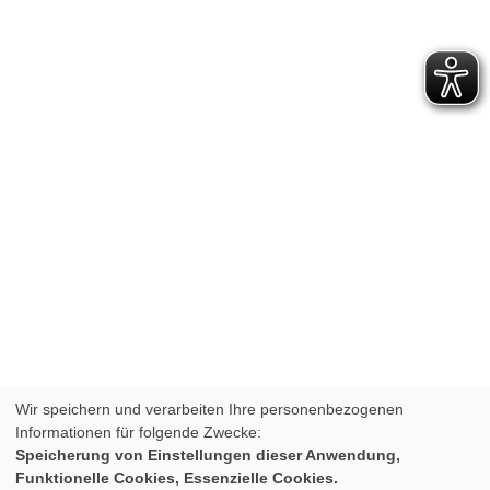
Wir speichern und verarbeiten Ihre personenbezogenen
Informationen für folgende Zwecke:
Speicherung von Einstellungen dieser Anwendung,
Funktionelle Cookies, Essenzielle Cookies.