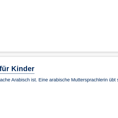
für Kinder
ache Arabisch ist. Eine arabische Muttersprachlerin übt 