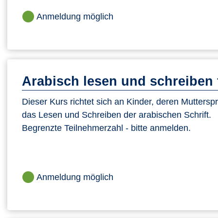
Anmeldung möglich
Arabisch lesen und schreiben 
Dieser Kurs richtet sich an Kinder, deren Mutterspr
das Lesen und Schreiben der arabischen Schrift.
Begrenzte Teilnehmerzahl - bitte anmelden.
Anmeldung möglich