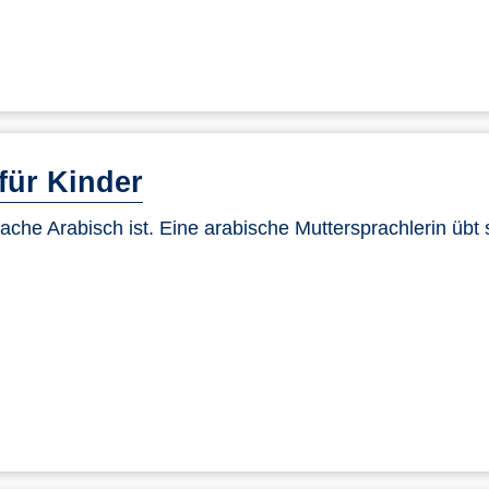
für Kinder
ache Arabisch ist. Eine arabische Muttersprachlerin übt 