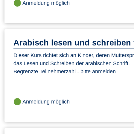
Anmeldung möglich
Arabisch lesen und schreiben 
Dieser Kurs richtet sich an Kinder, deren Mutterspr
das Lesen und Schreiben der arabischen Schrift.
Begrenzte Teilnehmerzahl - bitte anmelden.
Anmeldung möglich