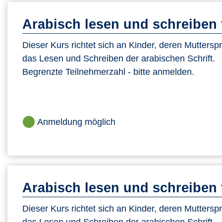
Arabisch lesen und schreiben 
Dieser Kurs richtet sich an Kinder, deren Mutterspr
das Lesen und Schreiben der arabischen Schrift.
Begrenzte Teilnehmerzahl - bitte anmelden.
Anmeldung möglich
Arabisch lesen und schreiben 
Dieser Kurs richtet sich an Kinder, deren Mutterspr