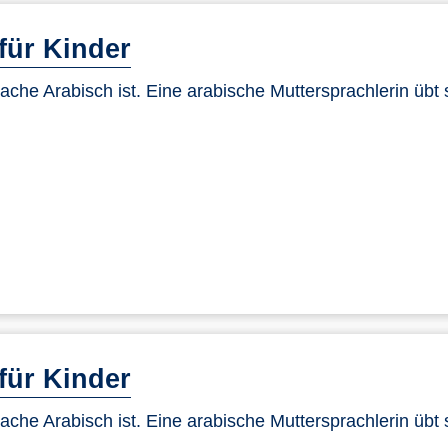
für Kinder
ache Arabisch ist. Eine arabische Muttersprachlerin übt 
für Kinder
ache Arabisch ist. Eine arabische Muttersprachlerin übt 