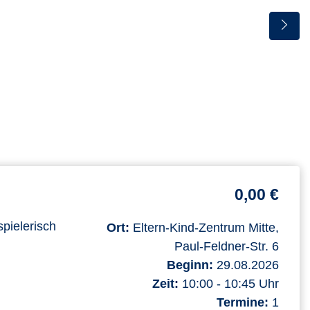
0,00 €
spielerisch
Ort:
Eltern-Kind-Zentrum Mitte,
Paul-Feldner-Str. 6
Beginn:
29.08.2026
Zeit:
10:00 - 10:45 Uhr
Termine:
1