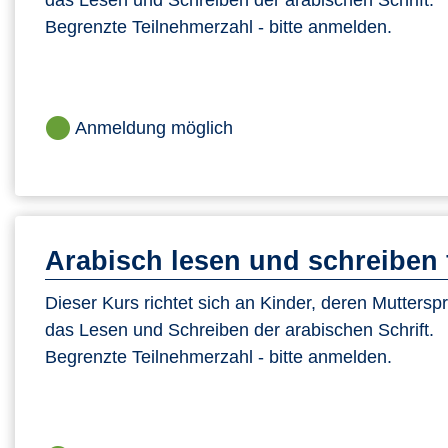
das Lesen und Schreiben der arabischen Schrift.
Begrenzte Teilnehmerzahl - bitte anmelden.
Anmeldung möglich
Arabisch lesen und schreiben 
Dieser Kurs richtet sich an Kinder, deren Mutterspr
das Lesen und Schreiben der arabischen Schrift.
Begrenzte Teilnehmerzahl - bitte anmelden.