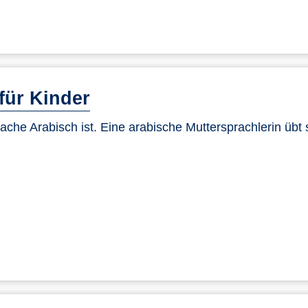
für Kinder
ache Arabisch ist. Eine arabische Muttersprachlerin übt 