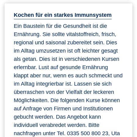
Kochen für ein starkes Immunsystem
Ein Baustein für die Gesundheit ist die
Ernährung. Sie sollte vitalstoffreich, frisch,
regional und saisonal zubereitet sein. Dies
im Alltag umzusetzen ist oft leichter gesagt
als getan. Dies ist in verschiedenen Kursen
erlernbar. Lust auf gesunde Ernährung
klappt aber nur, wenn es auch schmeckt und
im Alltag integrierbar ist. Lassen sie sich
überraschen von der Vielfalt der leckeren
Möglichkeiten. Die folgenden Kurse können
auf Anfrage von Firmen und Institutionen
gebucht werden. Das Angebot kann
individuell verabredet werden. Bitte
nachfragen unter Tel. 0335 500 800 23, Uta