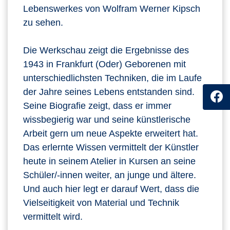
Lebenswerkes von Wolfram Werner Kipsch
zu sehen.
Die Werkschau zeigt die Ergebnisse des
1943 in Frankfurt (Oder) Geborenen mit
unterschiedlichsten Techniken, die im Laufe
der Jahre seines Lebens entstanden sind.
Seine Biografie zeigt, dass er immer
wissbegierig war und seine künstlerische
Arbeit gern um neue Aspekte erweitert hat.
Das erlernte Wissen vermittelt der Künstler
heute in seinem Atelier in Kursen an seine
Schüler/-innen weiter, an junge und ältere.
Und auch hier legt er darauf Wert, dass die
Vielseitigkeit von Material und Technik
vermittelt wird.