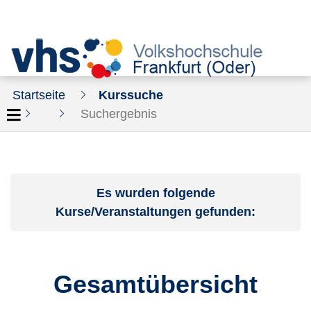
Startseite
Kurssuche
Suchergebnis
Es wurden folgende
Kurse/Veranstaltungen gefunden:
Gesamtübersicht