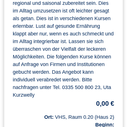
regional und saisonal zubereitet sein. Dies
im Alltag umzusetzen ist oft leichter gesagt
als getan. Dies ist in verschiedenen Kursen
erlernbar. Lust auf gesunde Ernährung
klappt aber nur, wenn es auch schmeckt und
im Alltag integrierbar ist. Lassen sie sich
überraschen von der Vielfalt der leckeren
Möglichkeiten. Die folgenden Kurse können
auf Anfrage von Firmen und Institutionen
gebucht werden. Das Angebot kann
individuell verabredet werden. Bitte
nachfragen unter Tel. 0335 500 800 23, Uta
Kurzwelly
0,00 €
Ort:
VHS, Raum 0.20 (Haus 2)
Beginn: