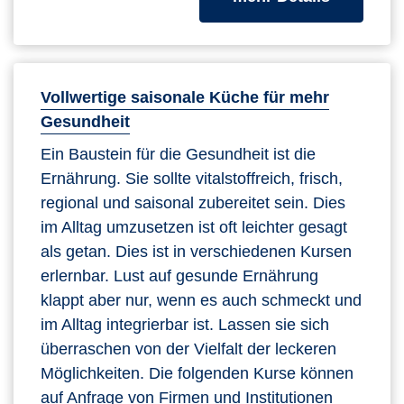
Vollwertige saisonale Küche für mehr
Gesundheit
Ein Baustein für die Gesundheit ist die
Ernährung. Sie sollte vitalstoffreich, frisch,
regional und saisonal zubereitet sein. Dies
im Alltag umzusetzen ist oft leichter gesagt
als getan. Dies ist in verschiedenen Kursen
erlernbar. Lust auf gesunde Ernährung
klappt aber nur, wenn es auch schmeckt und
im Alltag integrierbar ist. Lassen sie sich
überraschen von der Vielfalt der leckeren
Möglichkeiten. Die folgenden Kurse können
auf Anfrage von Firmen und Institutionen