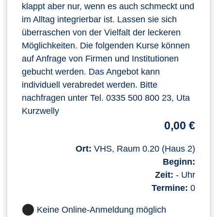
klappt aber nur, wenn es auch schmeckt und
im Alltag integrierbar ist. Lassen sie sich
überraschen von der Vielfalt der leckeren
Möglichkeiten. Die folgenden Kurse können
auf Anfrage von Firmen und Institutionen
gebucht werden. Das Angebot kann
individuell verabredet werden. Bitte
nachfragen unter Tel. 0335 500 800 23, Uta
Kurzwelly
0,00 €
Ort:
VHS, Raum 0.20 (Haus 2)
Beginn:
Zeit:
- Uhr
Termine:
0
Keine Online-Anmeldung möglich