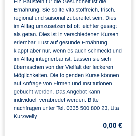
Ein Baustein für die Gesundheit ist die
Ernährung. Sie sollte vitalstoffreich, frisch,
regional und saisonal zubereitet sein. Dies
im Alltag umzusetzen ist oft leichter gesagt
als getan. Dies ist in verschiedenen Kursen
erlernbar. Lust auf gesunde Ernährung
klappt aber nur, wenn es auch schmeckt und
im Alltag integrierbar ist. Lassen sie sich
überraschen von der Vielfalt der leckeren
Möglichkeiten. Die folgenden Kurse können
auf Anfrage von Firmen und Institutionen
gebucht werden. Das Angebot kann
individuell verabredet werden. Bitte
nachfragen unter Tel. 0335 500 800 23, Uta
Kurzwelly
0,00 €