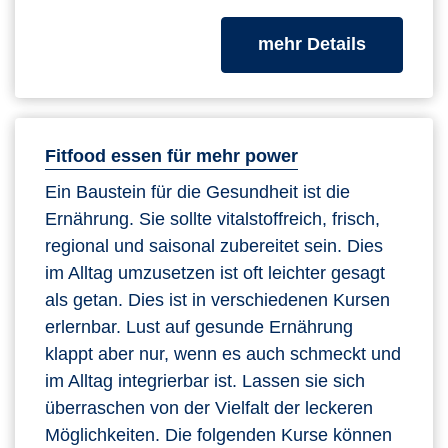
zum Kurs
mehr Details
Fitfood essen für mehr power
Ein Baustein für die Gesundheit ist die
Ernährung. Sie sollte vitalstoffreich, frisch,
regional und saisonal zubereitet sein. Dies
im Alltag umzusetzen ist oft leichter gesagt
als getan. Dies ist in verschiedenen Kursen
erlernbar. Lust auf gesunde Ernährung
klappt aber nur, wenn es auch schmeckt und
im Alltag integrierbar ist. Lassen sie sich
überraschen von der Vielfalt der leckeren
Möglichkeiten. Die folgenden Kurse können