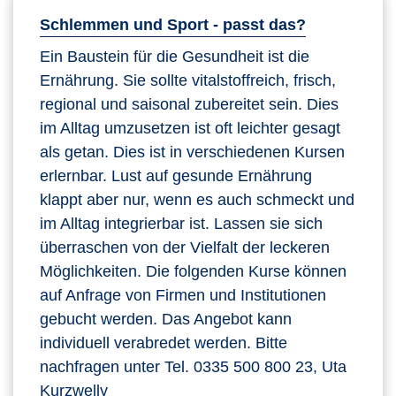
Schlemmen und Sport - passt das?
Ein Baustein für die Gesundheit ist die
Ernährung. Sie sollte vitalstoffreich, frisch,
regional und saisonal zubereitet sein. Dies
im Alltag umzusetzen ist oft leichter gesagt
als getan. Dies ist in verschiedenen Kursen
erlernbar. Lust auf gesunde Ernährung
klappt aber nur, wenn es auch schmeckt und
im Alltag integrierbar ist. Lassen sie sich
überraschen von der Vielfalt der leckeren
Möglichkeiten. Die folgenden Kurse können
auf Anfrage von Firmen und Institutionen
gebucht werden. Das Angebot kann
individuell verabredet werden. Bitte
nachfragen unter Tel. 0335 500 800 23, Uta
Kurzwelly